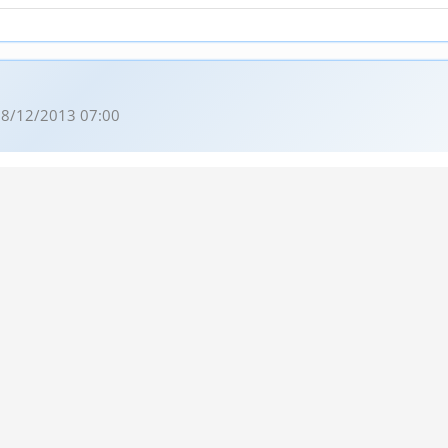
8/12/2013 07:00