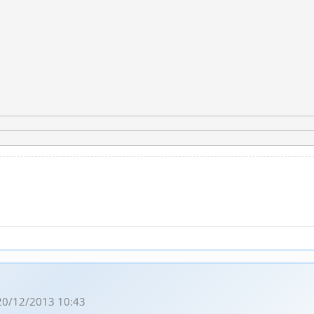
20/12/2013 10:43