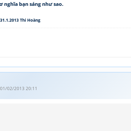
ơ nghĩa bạn sáng như sao.
31.1.2013 Thi Hoàng
01/02/2013 20:11