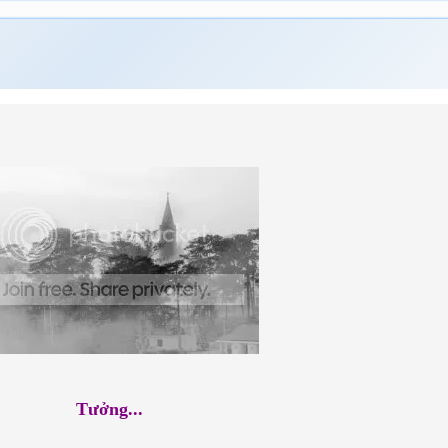
Tưởng...