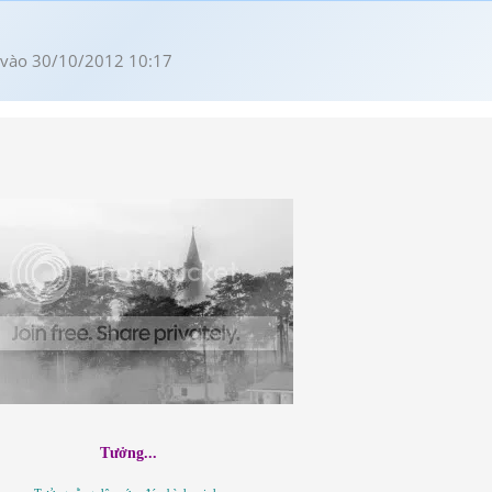
vào 30/10/2012 10:17
Tưởng...