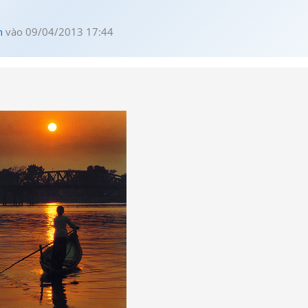
n
vào 09/04/2013 17:44