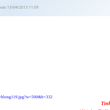
vào 13/04/2013 11:09
Tìn