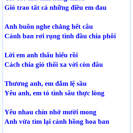
Gió trao tất cả những điều em đau
Anh buồn nghe chẳng hết câu
Cánh ban rơi rụng tình đầu chia phôi
Lời em anh thấu hiểu rồi
Cách chia gió thổi xa vời còn đâu
Thương anh, em đẫm lệ sầu
Yêu anh, em tỏ tình sâu thực lòng
Yêu nhau chín nhớ mười mong
Anh vừa tìm lại cánh hồng hoa ban