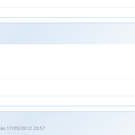
ào 17/05/2012 20:57