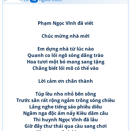
Phạm Ngọc Vĩnh đã viết
Chúc mừng nhà mới
Em dựng nhà từ lúc nào
Quanh co lối ngõ sóng dâng trào
Hoa tươi một bó mang sang tặng
Chẳng biết lối mô có thể vào
Lời cảm ơn chân thành
Túp lều nho nhỏ bên sông
Trước sân rất rộng ngắm trông sóng chiều
Lắng nghe tiếng sáo phiêu diêu
Ngâm nga độc ẩm nẩy Kiều dăm câu
Thi huynh Ngọc Vĩnh đã lâu
Giờ đây thư thái qua cầu sang chơi