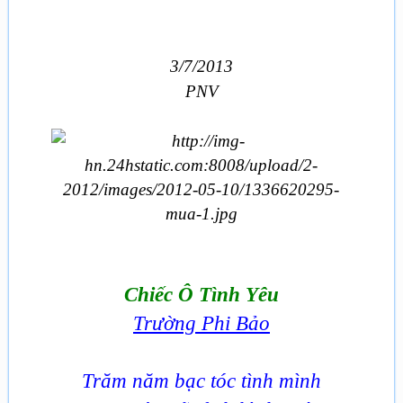
3/7/2013
PNV
Chiếc Ô Tình Yêu
Trường Phi Bảo
Trăm năm bạc tóc tình mình