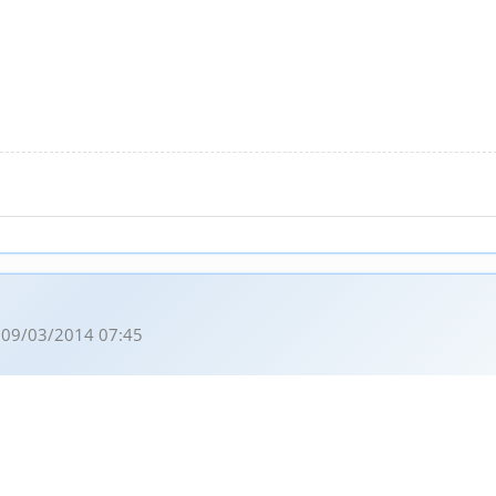
 09/03/2014 07:45