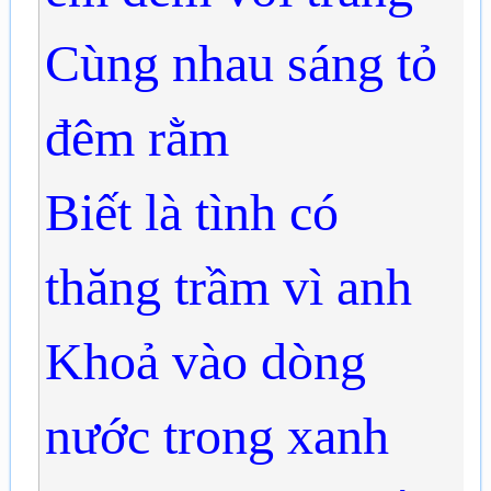
Cùng nhau sáng tỏ
đêm rằm
Biết là tình có
thăng trầm vì anh
Khoả vào dòng
nước trong xanh