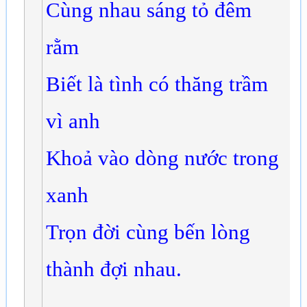
Cùng nhau sáng tỏ đêm
rằm
Biết là tình có thăng trầm
vì anh
Khoả vào dòng nước trong
xanh
Trọn đời cùng bến lòng
thành đợi nhau.