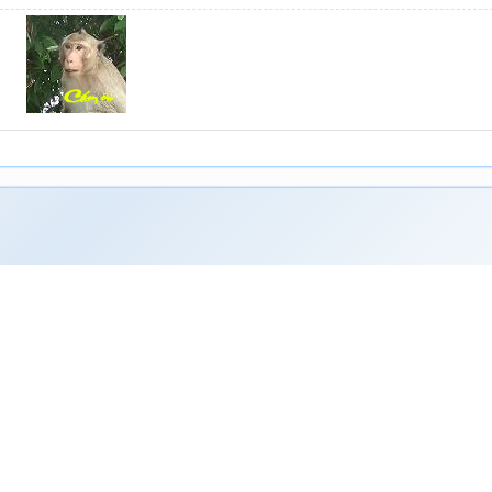
Tuổi già và thơ (2)
iao lưu thơ, Quan họ