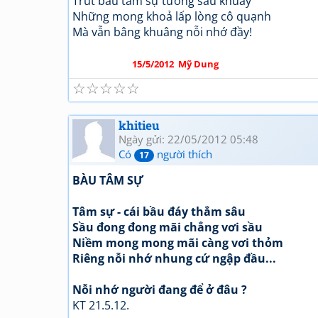
Trút bầu tâm sự tưởng sầu khuây
Những mong khoả lấp lòng cô quạnh
Mà vẫn bâng khuâng nỗi nhớ đầy!
15/5/2012 Mỹ Dung
☆
☆
☆
☆
☆
khitieu
Ngày gửi: 22/05/2012 05:48
Có
người thích
17
BÀU TÂM SỰ
Tâm sự - cái bầu đáy thẳm sâu
Sầu đong đong mãi chẳng vơi sầu
Niềm mong mong mãi càng vơi thỏm
Riêng nỗi nhớ nhung cứ ngập đầu...
Nỗi nhớ người đang để ở đâu ?
KT 21.5.12.