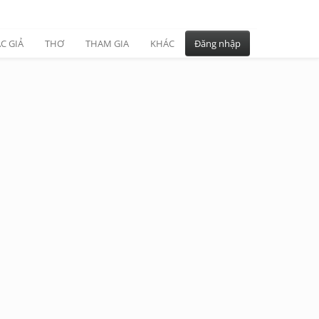
C GIẢ
THƠ
THAM GIA
KHÁC
Đăng nhập