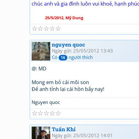
chúc anh và gia đình luôn vui khoẻ, hạnh ph
25/5/2012, Mỹ Dung
☆
☆
☆
☆
☆
nguyen quoc
Ngày gửi: 25/05/2012 13:43
Có
người thích
16
@: MD
Mong em bỏ cái môi son
Để anh tỉnh lại cái hồn bấy nay!
Nguyen quoc
☆
☆
☆
☆
☆
Tuấn Khỉ
Ngày gửi: 25/05/2012 14:01