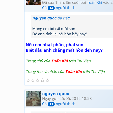
Đã sửa 1 lần, lần cuối bởi
Tuấn Khỉ
vào 2
Có
người thích
14
nguyen quoc
đã viết:
Mong em bỏ cái môi son
Để anh tỉnh lại cái hồn bấy nay!
Nếu em nhạt phấn, phai son
Biết đâu anh chẳng mất hồn đến nay?
Trang chủ của
Tuấn Khỉ
trên Thi Viện
Trang thơ cá nhân của
Tuấn Khỉ
trên Thi Viện
☆
☆
☆
☆
☆
nguyen quoc
Ngày gửi: 25/05/2012 18:58
Có
người thích
13