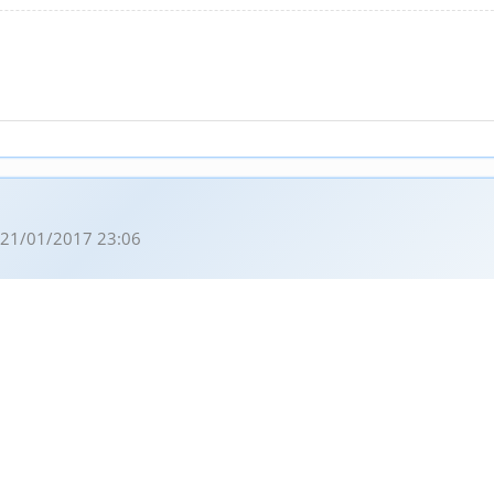
21/01/2017 23:06