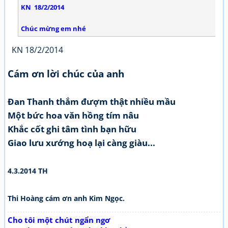
KN 18/2/2014
Chúc mừng em nhé
KN 18/2/2014
Cám ơn lời chúc của anh
Đan Thanh thắm đượm thật nhiều mầu
Một bức hoa văn hồng tím nâu
Khắc cốt ghi tâm tình bạn hữu
Giao lưu xướng hoạ lại càng giàu...
4.3.2014 TH
Thi Hoàng cám ơn anh Kim Ngọc.
Cho tôi một chút ngẩn ngơ