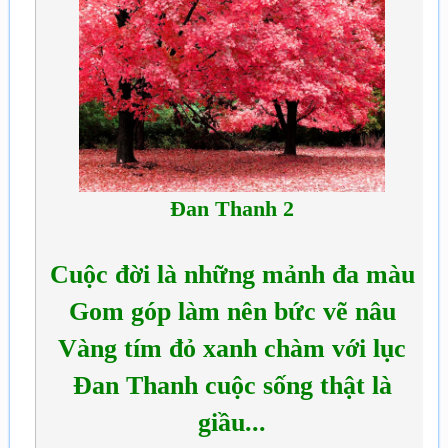
Đan Thanh 2
Cuộc đời là những mảnh đa màu
Gom góp làm nên bức vẽ nâu
Vàng tím đỏ xanh chàm với lục
Đan Thanh cuộc sống thật là
giầu...