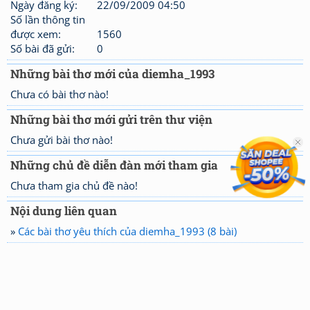
Ngày đăng ký:
22/09/2009 04:50
Số lần thông tin
được xem:
1560
Số bài đã gửi:
0
Những bài thơ mới của diemha_1993
Chưa có bài thơ nào!
Những bài thơ mới gửi trên thư viện
Chưa gửi bài thơ nào!
Những chủ đề diễn đàn mới tham gia
Chưa tham gia chủ đề nào!
Nội dung liên quan
»
Các bài thơ yêu thích của diemha_1993 (8 bài)