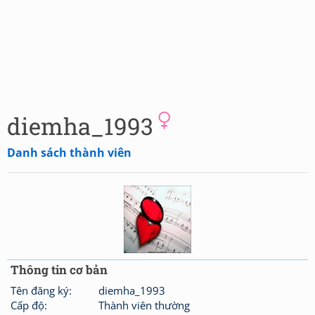
diemha_1993
Danh sách thành viên
Thông tin cơ bản
Tên đăng ký:
diemha_1993
Cấp độ:
Thành viên thường