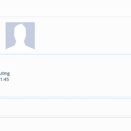
hường
1:45