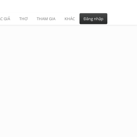
C GIẢ
THƠ
THAM GIA
KHÁC
Đăng nhập