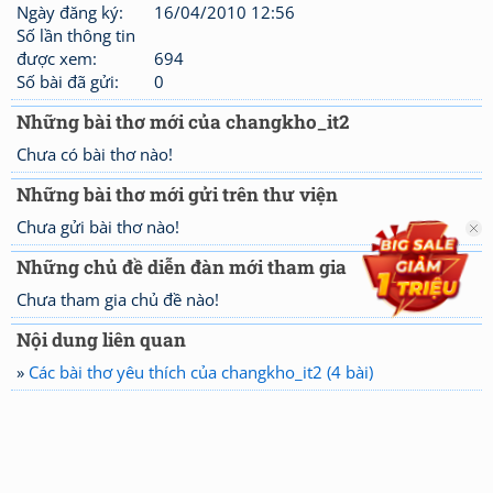
Ngày đăng ký:
16/04/2010 12:56
Số lần thông tin
được xem:
694
Số bài đã gửi:
0
Những bài thơ mới của changkho_it2
Chưa có bài thơ nào!
Những bài thơ mới gửi trên thư viện
Chưa gửi bài thơ nào!
Những chủ đề diễn đàn mới tham gia
Chưa tham gia chủ đề nào!
Nội dung liên quan
»
Các bài thơ yêu thích của changkho_it2 (4 bài)