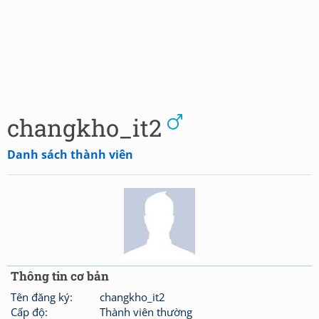
changkho_it2
Danh sách thành viên
Thông tin cơ bản
Tên đăng ký:
changkho_it2
Cấp độ:
Thành viên thường