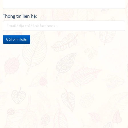
Thông tin liên hệ:
Gửi bình luận