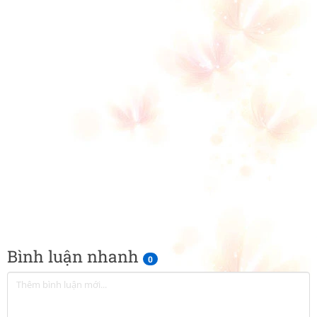
Bình luận nhanh
0