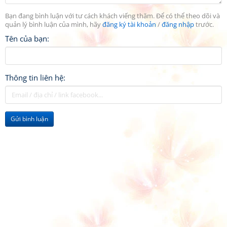
Bạn đang bình luận với tư cách khách viếng thăm. Để có thể theo dõi và
quản lý bình luận của mình, hãy
đăng ký tài khoản
/
đăng nhập
trước.
Tên của bạn:
Thông tin liên hệ:
Gửi bình luận