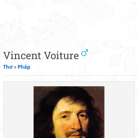
Vincent Voiture
Thơ
»
Pháp