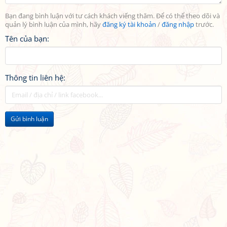
Bạn đang bình luận với tư cách khách viếng thăm. Để có thể theo dõi và
quản lý bình luận của mình, hãy
đăng ký tài khoản
/
đăng nhập
trước.
Tên của bạn:
Thông tin liên hệ:
Gửi bình luận