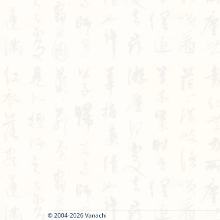
© 2004-2026 Vanachi