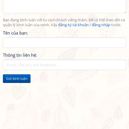
Bạn đang bình luận với tư cách khách viếng thăm. Để có thể theo dõi và
quản lý bình luận của mình, hãy
đăng ký tài khoản
/
đăng nhập
trước.
Tên của bạn:
Thông tin liên hệ:
Gửi bình luận