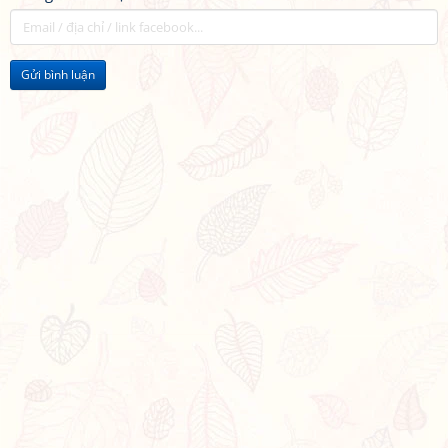
Gửi bình luận