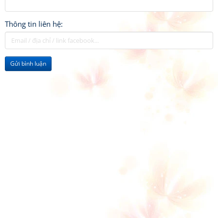
Thông tin liên hệ:
Gửi bình luận