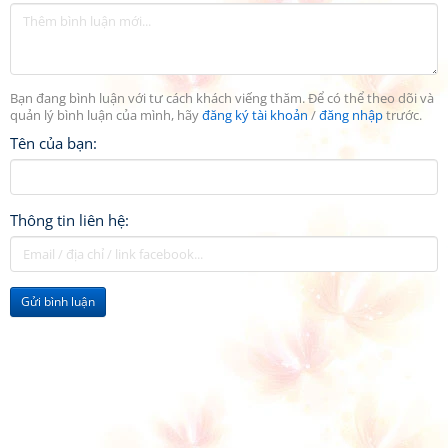
Bạn đang bình luận với tư cách khách viếng thăm. Để có thể theo dõi và
quản lý bình luận của mình, hãy
đăng ký tài khoản
/
đăng nhập
trước.
Tên của bạn:
Thông tin liên hệ:
Gửi bình luận