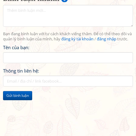
Bạn đang bình luận với tư cách khách viếng thăm. Để có thể theo dõi và
quản lý bình luận của mình, hãy
đăng ký tài khoản
/
đăng nhập
trước.
Tên của bạn:
Thông tin liên hệ:
Gửi bình luận