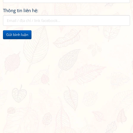
Thông tin liên hệ:
Gửi bình luận