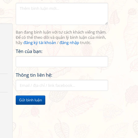
Bạn đang bình luận với tư cách khách viếng thăm.
Để có thể theo dõi và quản lý bình luận của mình,
hãy
đăng ký tài khoản
/
đăng nhập
trước.
Tên của bạn:
Thông tin liên hệ:
Gửi bình luận