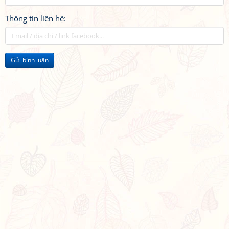
Thông tin liên hệ:
Gửi bình luận