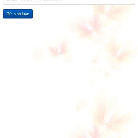
Gửi bình luận