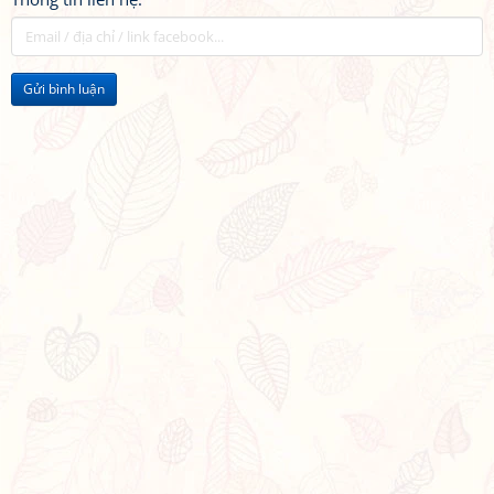
Gửi bình luận