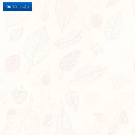
Gửi bình luận