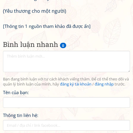
(Yêu thương cho một người)
[Thông tin 1 nguồn tham khảo đã được ẩn]
Bình luận nhanh
0
Bạn đang bình luận với tư cách khách viếng thăm. Để có thể theo dõi và
quản lý bình luận của mình, hãy
đăng ký tài khoản
/
đăng nhập
trước.
Tên của bạn:
Thông tin liên hệ: