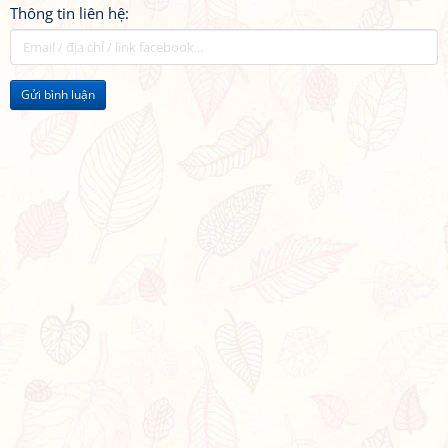
Thông tin liên hệ:
Gửi bình luận