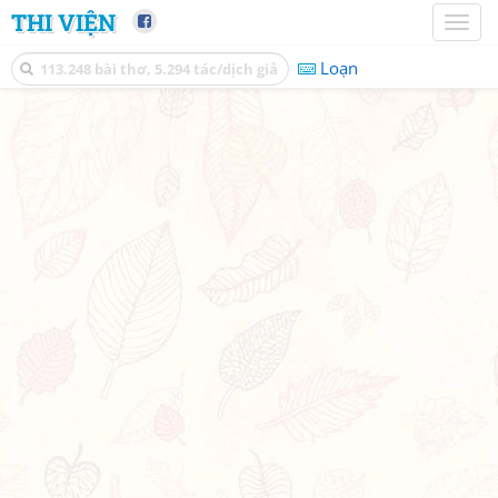
THI VIỆN
Toggl
naviga
Loạn