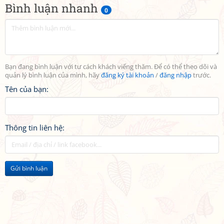
Bình luận nhanh
0
Bạn đang bình luận với tư cách khách viếng thăm. Để có thể theo dõi và
quản lý bình luận của mình, hãy
đăng ký tài khoản
/
đăng nhập
trước.
Tên của bạn:
Thông tin liên hệ:
Gửi bình luận