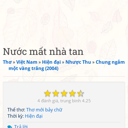
Nước mất nhà tan
Thơ
»
Việt Nam
»
Hiện đại
»
Nhược Thu
»
Chung ngắm
một vầng trăng (2004)
☆
☆
☆
☆
☆
4
4.25
Thể thơ:
Thơ mới bảy chữ
Thời kỳ:
Hiện đại
Trả lời