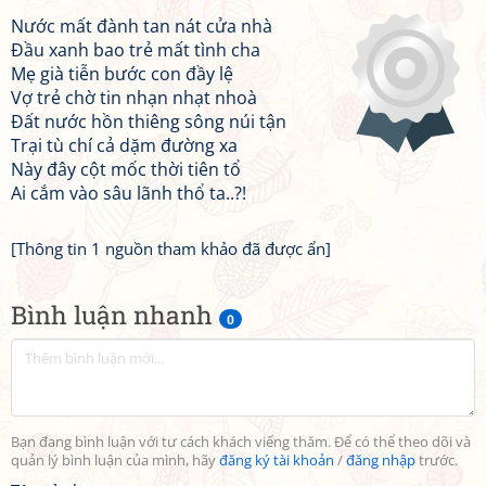
Nước mất đành tan nát cửa nhà
Đầu xanh bao trẻ mất tình cha
Mẹ già tiễn bước con đầy lệ
Vợ trẻ chờ tin nhạn nhạt nhoà
Đất nước hồn thiêng sông núi tận
Trại tù chí cả dặm đường xa
Này đây cột mốc thời tiên tổ
Ai cắm vào sâu lãnh thổ ta..?!
[Thông tin 1 nguồn tham khảo đã được ẩn]
Bình luận nhanh
0
Bạn đang bình luận với tư cách khách viếng thăm. Để có thể theo dõi và
quản lý bình luận của mình, hãy
đăng ký tài khoản
/
đăng nhập
trước.