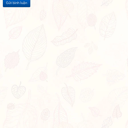
Gửi bình luận