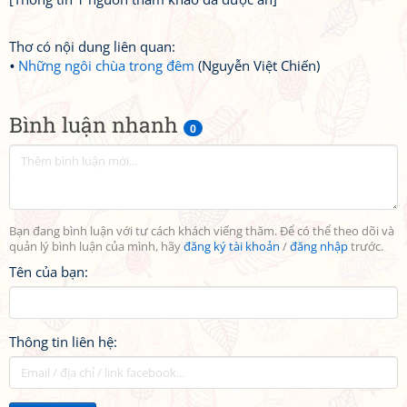
Thơ có nội dung liên quan:
Những ngôi chùa trong đêm
(Nguyễn Việt Chiến)
Bình luận nhanh
0
Bạn đang bình luận với tư cách khách viếng thăm. Để có thể theo dõi và
quản lý bình luận của mình, hãy
đăng ký tài khoản
/
đăng nhập
trước.
Tên của bạn:
Thông tin liên hệ: