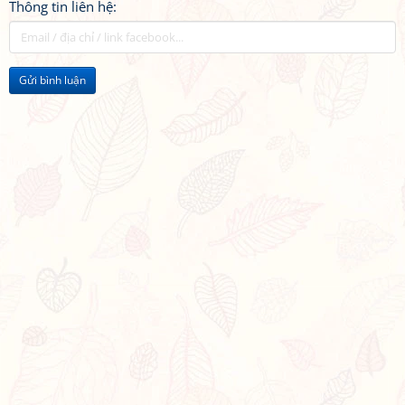
Thông tin liên hệ:
Gửi bình luận