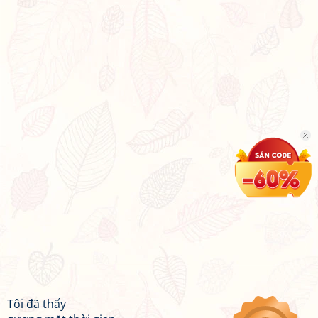
Tôi đã thấy