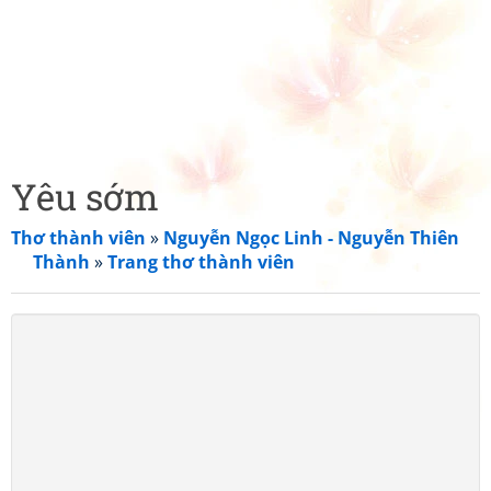
Yêu sớm
Thơ thành viên
»
Nguyễn Ngọc Linh - Nguyễn Thiên
Thành
»
Trang thơ thành viên