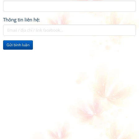
Thông tin liên hệ:
Gửi bình luận