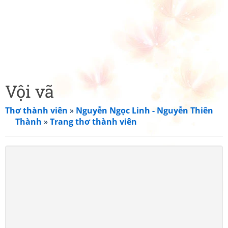
Vội vã
Thơ thành viên
»
Nguyễn Ngọc Linh - Nguyễn Thiên
Thành
»
Trang thơ thành viên