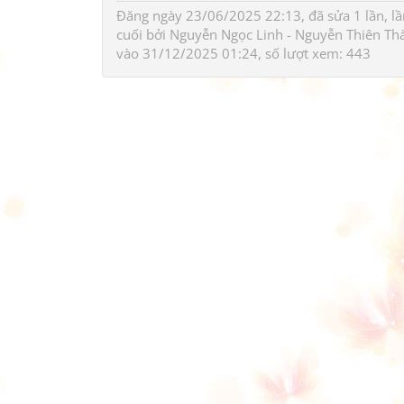
Đăng ngày 23/06/2025 22:13, đã sửa 1 lần, lầ
cuối bởi
Nguyễn Ngọc Linh - Nguyễn Thiên Th
vào 31/12/2025 01:24, số lượt xem: 443