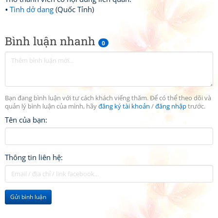
Tình dở dang
(Quốc Tỉnh)
Bình luận nhanh
0
Bạn đang bình luận với tư cách khách viếng thăm. Để có thể theo dõi và
quản lý bình luận của mình, hãy
đăng ký tài khoản
/
đăng nhập
trước.
Tên của bạn:
Thông tin liên hệ:
Gửi bình luận