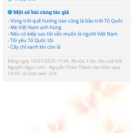
Một số bài cùng tác giả
-
Vùng trời quê hương nào cũng là bầu trời Tổ Quốc
-
Mẹ Việt Nam anh hùng
-
Nếu có kiếp sau tôi vẫn muốn là người Việt Nam
-
Tôi yêu Tổ Quốc tôi
-
Cây chỉ xanh khi còn lá
Đăng ngày 15/07/2025 17:44, đã sửa 3 lần, lần cuối bởi
Nguyễn Ngọc Linh - Nguyễn Thiên Thành
vào Hôm qua
14:59, số lượt xem: 224