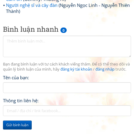
Người nghệ sĩ và cây đàn
(Nguyễn Ngọc Linh - Nguyễn Thiên
Thành)
Bình luận nhanh
0
Bạn đang bình luận với tư cách khách viếng thăm. Để có thể theo dõi và
quản lý bình luận của mình, hãy
đăng ký tài khoản
/
đăng nhập
trước.
Tên của bạn:
Thông tin liên hệ:
Gửi bình luận