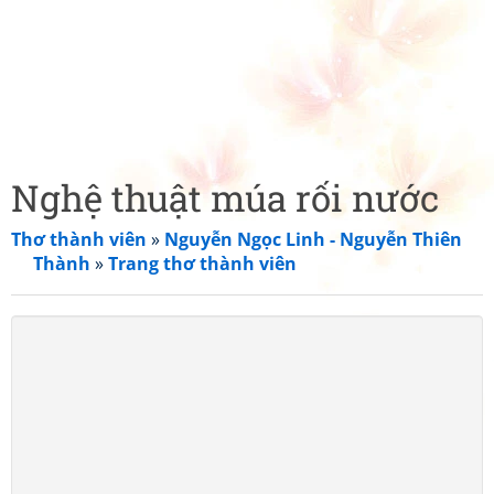
Nghệ thuật múa rối nước
Thơ thành viên
»
Nguyễn Ngọc Linh - Nguyễn Thiên
Thành
»
Trang thơ thành viên