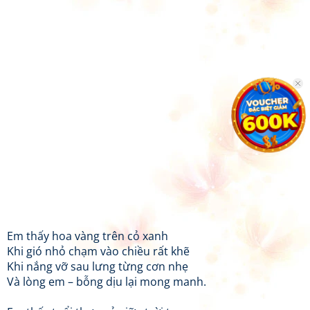
Em thấy hoa vàng trên cỏ xanh
Khi gió nhỏ chạm vào chiều rất khẽ
Khi nắng vỡ sau lưng từng cơn nhẹ
Và lòng em – bỗng dịu lại mong manh.