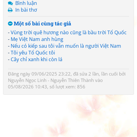
Bình luận
In bài thơ
Một số bài cùng tác giả
-
Vùng trời quê hương nào cũng là bầu trời Tổ Quốc
-
Mẹ Việt Nam anh hùng
-
Nếu có kiếp sau tôi vẫn muốn là người Việt Nam
-
Tôi yêu Tổ Quốc tôi
-
Cây chỉ xanh khi còn lá
Đăng ngày 09/06/2025 23:22, đã sửa 2 lần, lần cuối bởi
Nguyễn Ngọc Linh - Nguyễn Thiên Thành
vào
05/08/2026 10:43, số lượt xem: 856