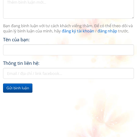
Bạn đang bình luận với tư cách khách viếng thăm. Để có thể theo dõi và
quản lý bình luận của mình, hãy
đăng ký tài khoản
/
đăng nhập
trước.
Tên của bạn:
Thông tin liên hệ:
Gửi bình luận