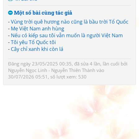
Một số bài cùng tác giả
-
Vùng trời quê hương nào cũng là bầu trời Tổ Quốc
-
Mẹ Việt Nam anh hùng
-
Nếu có kiếp sau tôi vẫn muốn là người Việt Nam
-
Tôi yêu Tổ Quốc tôi
-
Cây chỉ xanh khi còn lá
Đăng ngày 23/05/2025 00:35, đã sửa 4 lần, lần cuối bởi
Nguyễn Ngọc Linh - Nguyễn Thiên Thành
vào
30/07/2026 05:51, số lượt xem: 530