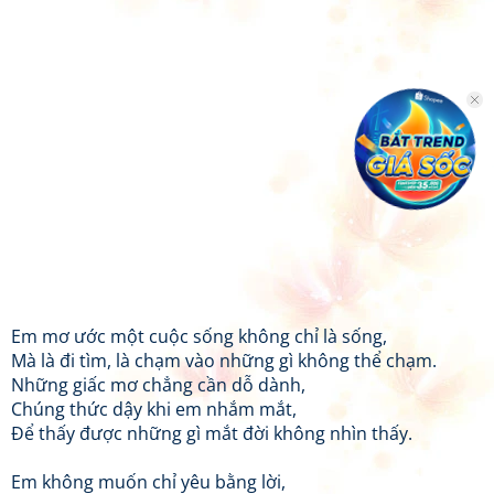
Em mơ ước một cuộc sống không chỉ là sống,
Mà là đi tìm, là chạm vào những gì không thể chạm.
Những giấc mơ chẳng cần dỗ dành,
Chúng thức dậy khi em nhắm mắt,
Để thấy được những gì mắt đời không nhìn thấy.
Em không muốn chỉ yêu bằng lời,