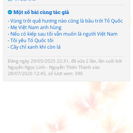
Một số bài cùng tác giả
-
Vùng trời quê hương nào cũng là bầu trời Tổ Quốc
-
Mẹ Việt Nam anh hùng
-
Nếu có kiếp sau tôi vẫn muốn là người Việt Nam
-
Tôi yêu Tổ Quốc tôi
-
Cây chỉ xanh khi còn lá
Đăng ngày 29/05/2025 22:31, đã sửa 2 lần, lần cuối bởi
Nguyễn Ngọc Linh - Nguyễn Thiên Thành
vào
28/07/2026 12:45, số lượt xem: 390