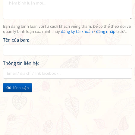
Bạn đang bình luận với tư cách khách viếng thăm. Để có thể theo dõi và
quản lý bình luận của mình, hãy
đăng ký tài khoản
/
đăng nhập
trước.
Tên của bạn:
Thông tin liên hệ:
Gửi bình luận