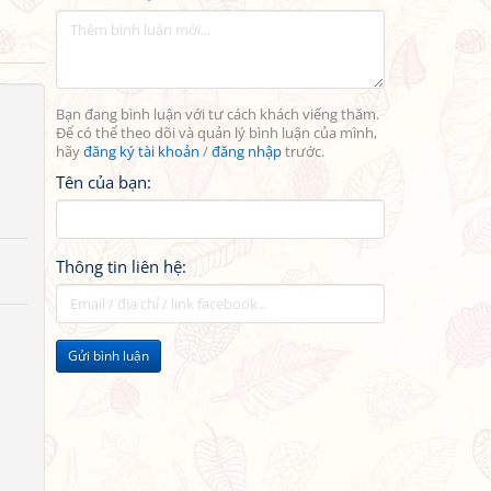
Bạn đang bình luận với tư cách khách viếng thăm.
Để có thể theo dõi và quản lý bình luận của mình,
hãy
đăng ký tài khoản
/
đăng nhập
trước.
Tên của bạn:
Thông tin liên hệ:
Gửi bình luận