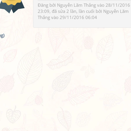
Đăng bởi
Nguyễn Lãm Thắng
vào 28/11/2016
23:09, đã sửa 2 lần, lần cuối bởi
Nguyễn Lãm
Thắng
vào 29/11/2016 06:04
g)