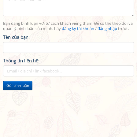
Bạn đang bình luận với tư cách khách viếng thăm. Để có thể theo dõi và
quản lý bình luận của mình, hãy
đăng ký tài khoản
/
đăng nhập
trước.
Tên của bạn:
Thông tin liên hệ:
Gửi bình luận