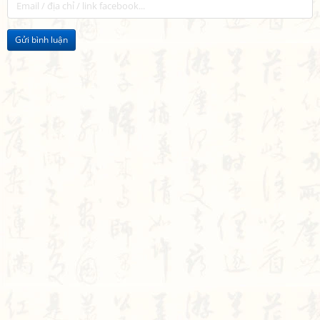
Gửi bình luận